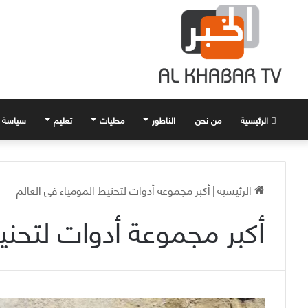
الرئيسية
من نحن
الناطور
محليات
تعليم
سياسة
الرئيسية
|
أكبر مجموعة أدوات لتحنيط المومياء في العالم
أكبر مجموعة أدوات لتحني