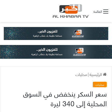
القائمة
الرئيسية
|
محليات
محليات
سعر السكر ينخفض في السوق
المحلية إلى 340 ليرة