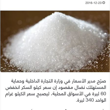
2016-12-23
صرّح مدير الأسعار في وزارة التجارة الداخلية وحماية
المستهلك نضال مقصود إن سعر كيلو السكر انخفض
60 ليرة في الأسواق المحلية، ليصبح سعر الكيلو غرام
الواحد 340 ليرة.