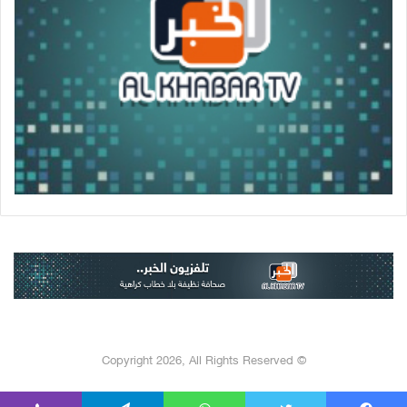
© Copyright 2026, All Rights Reserved