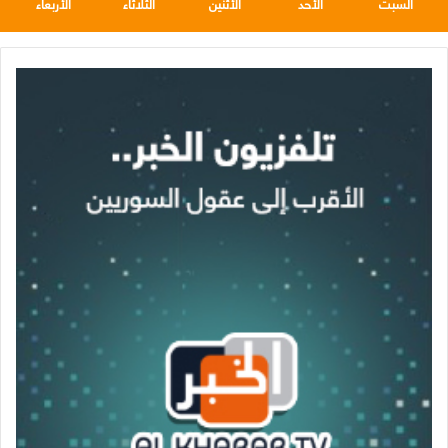
السبت
الأحد
الأثنين
الثلاثاء
الأربعاء