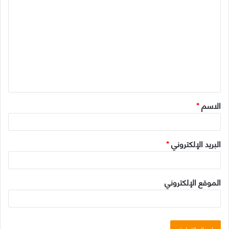
ل
ت
ع
ل
ي
ق
الاسم
*
*
البريد الإلكتروني
*
الموقع الإلكتروني