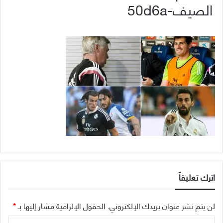
الصيف-50d6a
اترك تعليقاً
لن يتم نشر عنوان بريدك الإلكتروني.
الحقول الإلزامية مشار إليها بـ
*
ا