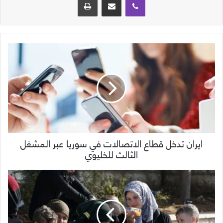
ايران تدخل قطاع الاتصالات في سوريا عبر المشغل
الثالث للخليوي