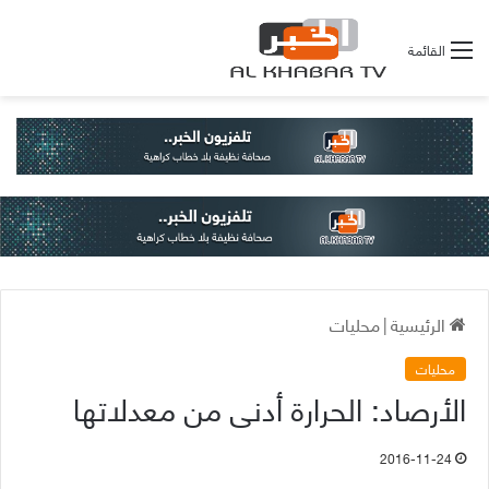
القائمة
الرئيسية
|
محليات
محليات
الأرصاد: الحرارة أدنى من معدلاتها
2016-11-24