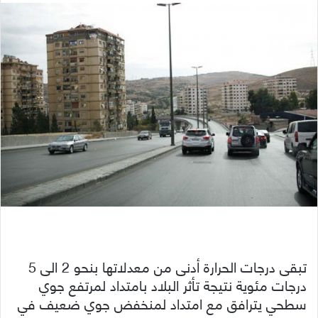
تبقى درجات الحرارة أدنى من معدلاتها بنحو 2 الى 5
درجات مئوية نتيجة تأثر البلاد بامتداد لمرتفع جوي
سطحي يترافق مع امتداد لمنخفض جوي ضعيف في