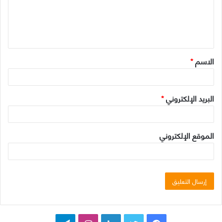
ع
ل
ي
ق
الاسم
*
*
البريد الإلكتروني
*
الموقع الإلكتروني