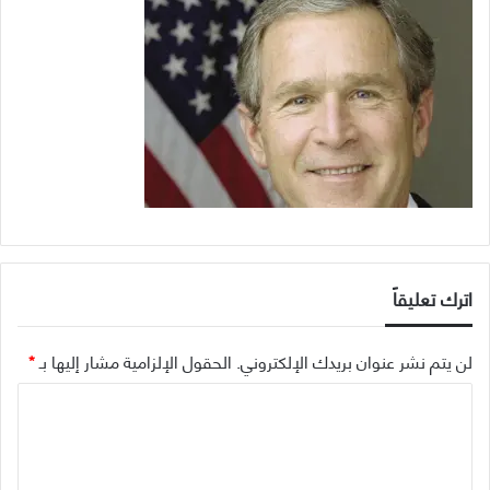
اترك تعليقاً
لن يتم نشر عنوان بريدك الإلكتروني.
الحقول الإلزامية مشار إليها بـ
*
ا
ل
ت