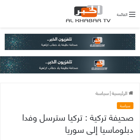
القائمة
الرئيسية
|
سياسة
سياسة
صحيفة تركية : تركيا سترسل وفدا
دبلوماسيا إلى سوريا