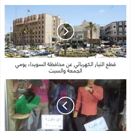
قطع التيار الكهربائي عن محافظة السويداء يومي
الجمعة والسبت