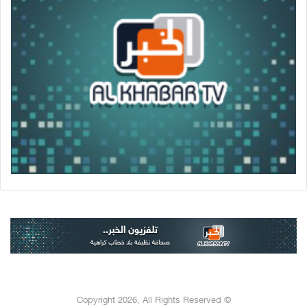
© Copyright 2026, All Rights Reserved