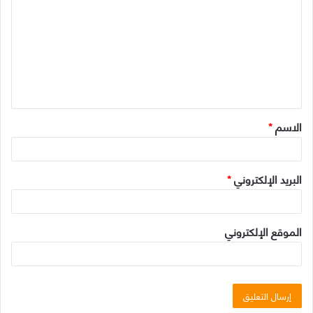
ل
ت
ع
ل
ي
ق
الاسم
*
*
البريد الإلكتروني
*
الموقع الإلكتروني