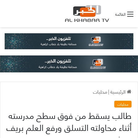
القائمة
الرئيسية
|
محليات
محليات
طالب يسقط من فوق سطح مدرسته
أثناء محاولته التسلق ورفع العلم بريف