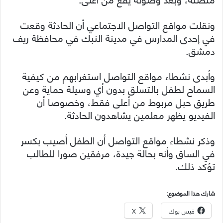
ونقلت مواقع التواصل الاجتماعي أن الحادثة وقعت
في إحدى المدارس في مدينة النبك في محافظة ريف
دمشق.
وأبدى نشطاء مواقع التواصل استغرابهم من كيفية
السماح لطفل بالتسلق بدون أي وسيلة حماية وعن
طريق حبل مربوط من أعلى فقط، وخصوصا أن
الفيديو يظهر معلمين يشاهدون الحادثة.
وذكر نشطاء مواقع التواصل أن الطفل أصيب بكسر
في الساق وأنه بحالة جيدة، مرفقين صورا للطالب
تؤكد ذلك.
شارك هذا الموضوع:
فيس بوك
X