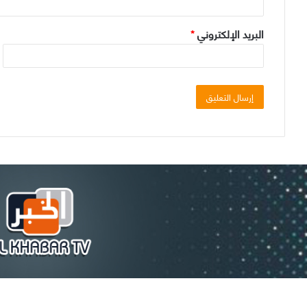
البريد الإلكتروني
*