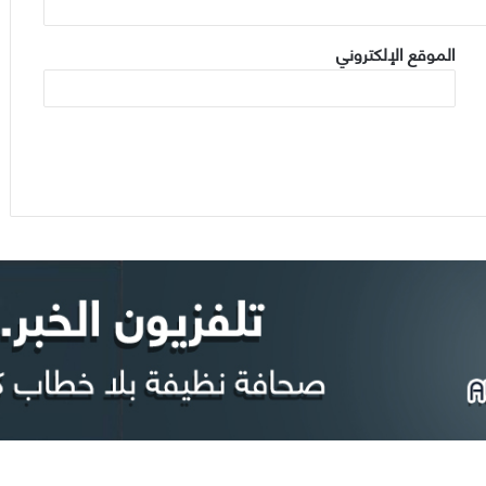
الموقع الإلكتروني