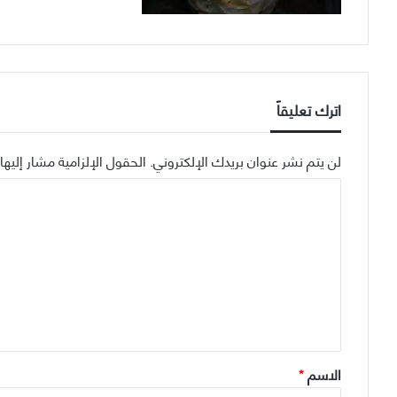
اترك تعليقاً
لن يتم نشر عنوان بريدك الإلكتروني.
الحقول الإلزامية مشار إليها 
ا
ل
ت
ع
ل
ي
ق
الاسم
*
*