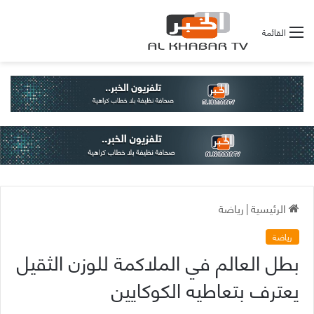
القائمة
الرئيسية
|
رياضة
رياضة
بطل العالم في الملاكمة للوزن الثقيل
يعترف بتعاطيه الكوكايين