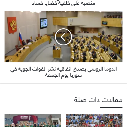
منصبه على خلفية قضايا فساد
الدوما الروسي يصدق اتفاقية نشر القوات الجوية في
سوريا يوم الجمعة
مقالات ذات صلة