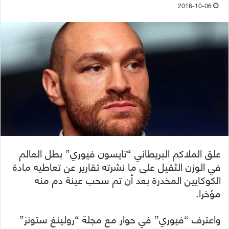
2016-10-06
علق الملاكم البريطاني “تايسون فيوري” بطل العالم
في الوزن الثقيل على ما نشرته تقارير عن تعاطيه مادة
الكوكايين المخدرة بعد أن تم سحب عينة دم منه
مؤخرا.
واعترف “فيوري” في حوار مع مجلة “رولينغ ستونز”