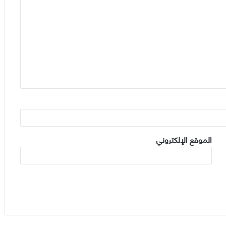
الموقع الإلكتروني