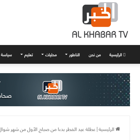
الرئيسية
من نحن
الناطور
محليات
تعليم
سياسة
الرئيسية
|
عطلة عيد الفطر بدءا من صباح الأول من شهر شوال و