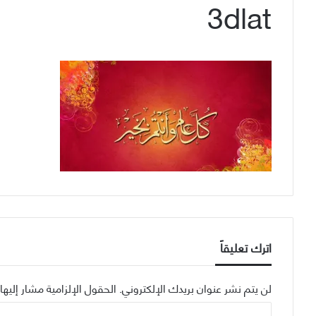
3dlat
اترك تعليقاً
لن يتم نشر عنوان بريدك الإلكتروني.
الحقول الإلزامية مشار إليها 
ا