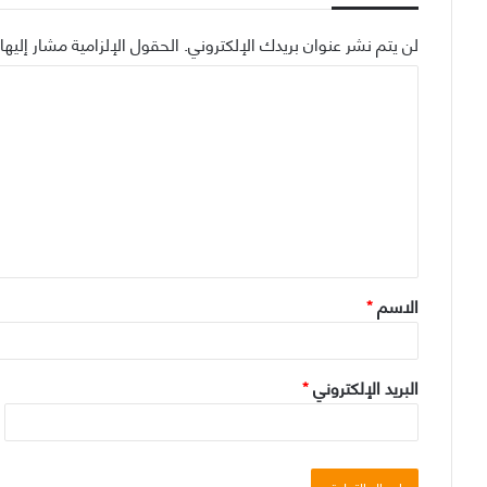
لن يتم نشر عنوان بريدك الإلكتروني.
الحقول الإلزامية مشار إليها 
ا
ل
ت
ع
ل
ي
ق
الاسم
*
*
البريد الإلكتروني
*