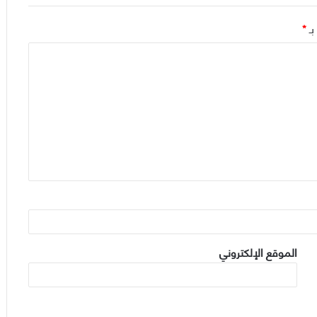
بـ
*
الموقع الإلكتروني