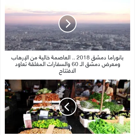
بانوراما دمشق 2018 .. العاصمة خالية من الإرهاب
ومعرض دمشق الـ 60 والسفارات المغلقة تعاود
الافتتاح