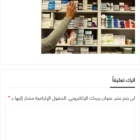
اترك تعليقاً
لن يتم نشر عنوان بريدك الإلكتروني.
الحقول الإلزامية مشار إليها بـ
*
ا
ل
ت
ع