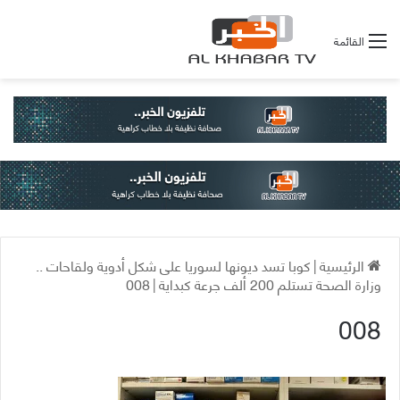
القائمة
الرئيسية
|
كوبا تسد ديونها لسوريا على شكل أدوية ولقاحات ..
وزارة الصحة تستلم 200 ألف جرعة كبداية
|
008
008