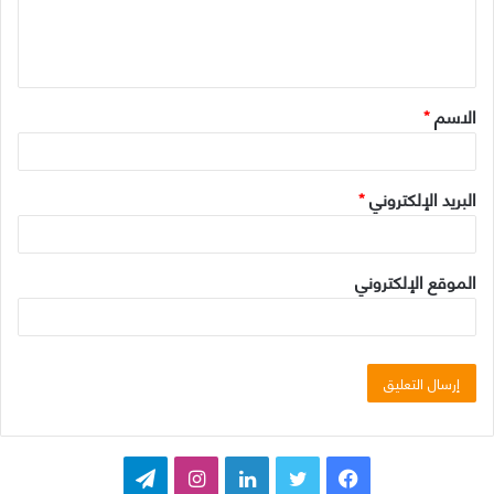
ل
ي
ق
الاسم
*
*
البريد الإلكتروني
*
الموقع الإلكتروني
ف
ت
ل
ا
ت