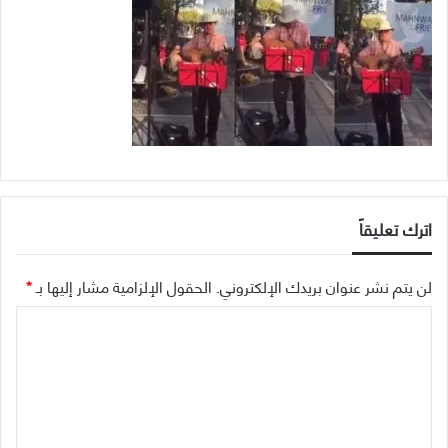
اترك تعليقاً
لن يتم نشر عنوان بريدك الإلكتروني.
الحقول الإلزامية مشار إليها بـ
*
ا
ل
ت
ع
ل