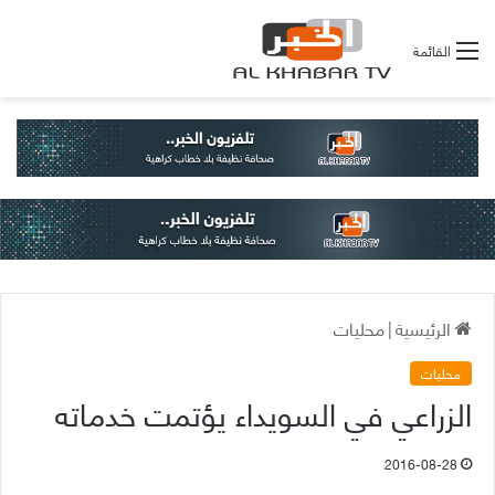
القائمة
الرئيسية
|
محليات
محليات
الزراعي في السويداء يؤتمت خدماته
2016-08-28