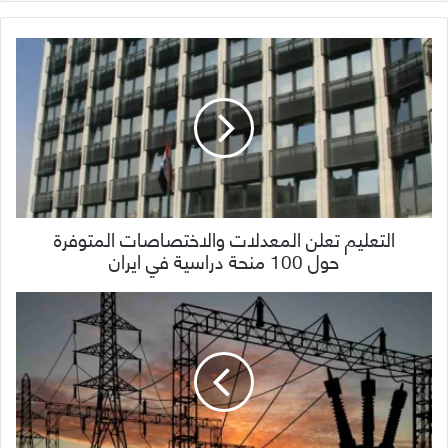
التعليم تعلن المعدلات والاختصاصات المتوفرة
حول 100 منحة دراسية في ايران