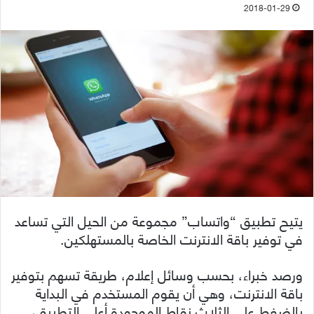
2018-01-29
يتيح تطبيق “واتساب” مجموعة من الحيل التي تساعد
في توفير باقة الانترنت الخاصة بالمستهلكين.
ورصد خبراء، بحسب وسائل إعلام، طريقة تسهم بتوفير
باقة الانترنت، وهي أن يقوم المستخدم في البداية
بالضغط على الثلاث نقاط الموجودة أعلى التطبيق،