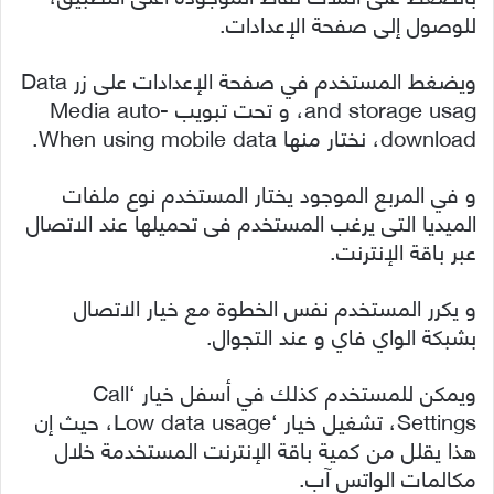
للوصول إلى صفحة الإعدادات.
ويضغط المستخدم في صفحة الإعدادات على زر Data
and storage usag، و تحت تبويب Media auto-
download، نختار منها When using mobile data.
و في المربع الموجود يختار المستخدم نوع ملفات
الميديا التى يرغب المستخدم فى تحميلها عند الاتصال
عبر باقة الإنترنت.
و يكرر المستخدم نفس الخطوة مع خيار الاتصال
بشبكة الواي فاي و عند التجوال.
ويمكن للمستخدم كذلك في أسفل خيار ‘Call
Settings، تشغيل خيار ‘Low data usage، حيث إن
هذا يقلل من كمية باقة الإنترنت المستخدمة خلال
مكالمات الواتس آب.