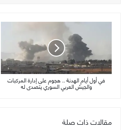
في أول أيام الهدنة .. هجوم على إدارة المركبات
والجيش العربي السوري يتصدى له
مقالات ذات صلة