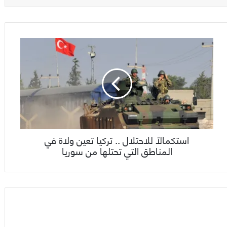
استكمالاً للاحتلال .. تركيا تعين ولاة في
المناطق التي تحتلها من سوريا