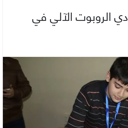
ادي الروبوت الآلي في