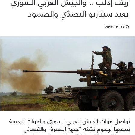
ريف إدلب .. والجيش العربي السوري
يعيد سيناريو التصدّي والصمود
2018-01-14
تواصل قوات الجيش العربي السوري والقوات الرديفة
تصديها لهجوم تشنه “جبهة النصرة” والفصائل