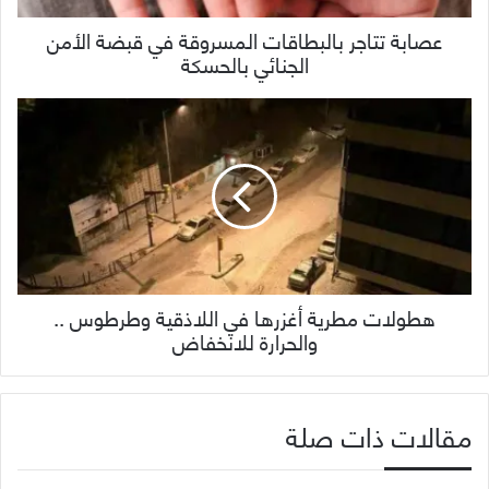
عصابة تتاجر بالبطاقات المسروقة في قبضة الأمن
الجنائي بالحسكة
هطولات مطرية أغزرها في اللاذقية وطرطوس ..
والحرارة للانخفاض
مقالات ذات صلة