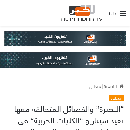
القائمة
الرئيسية
|
ميداني
ميداني
“النصرة” والفصائل المتحالفة معها
تعيد سيناريو “الكليات الحربية” في