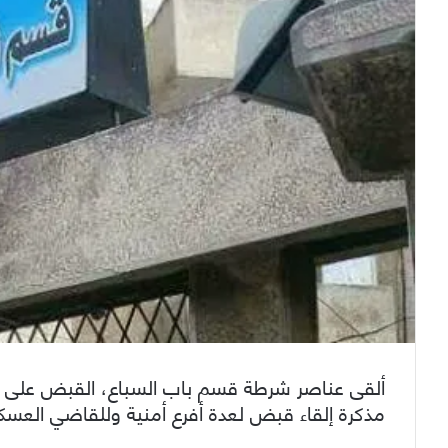
مذكرة إلقاء قبض لعدة أفرع أمنية وللقاضي العس