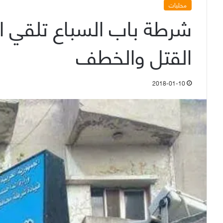
محليات
شرطة باب السباع تلقي 
القتل والخطف
2018-01-10