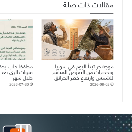
مقالات ذات صلة
موجة حر تبدأ اليوم في سوريا..
محافظ حلب يحذر
وتحذيرات من التعرض المباشر
قنوات الري بعد
للشمس وارتفاع خطر الحرائق
خلال شهر
2026-07-30
2026-08-02