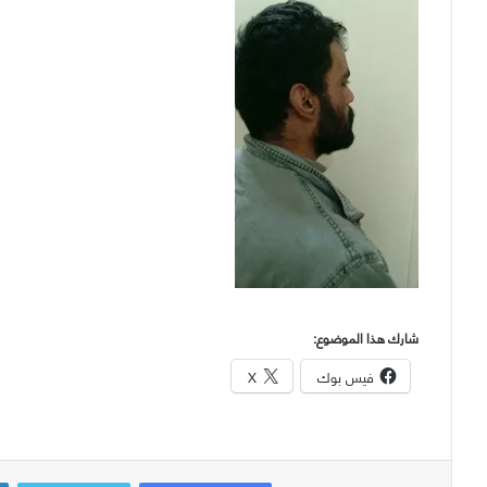
شارك هذا الموضوع:
فيس بوك
X