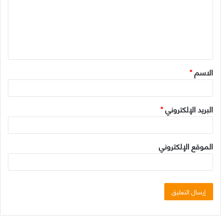
ع
ل
ي
ق
الاسم
*
*
البريد الإلكتروني
*
الموقع الإلكتروني