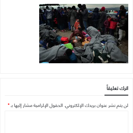
اترك تعليقاً
لن يتم نشر عنوان بريدك الإلكتروني.
الحقول الإلزامية مشار إليها بـ
*
ا
ل
ت