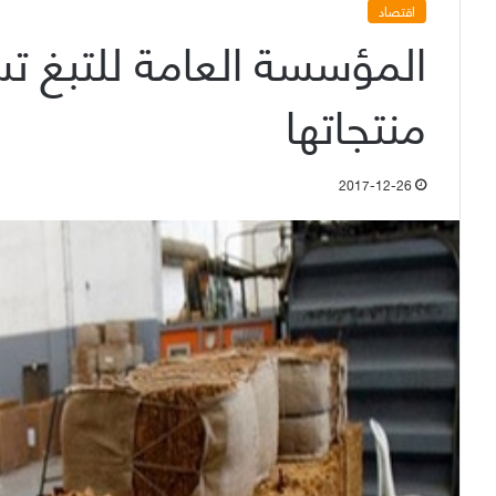
اقتصاد
المؤسسة العامة للتبغ 
منتجاتها
2017-12-26