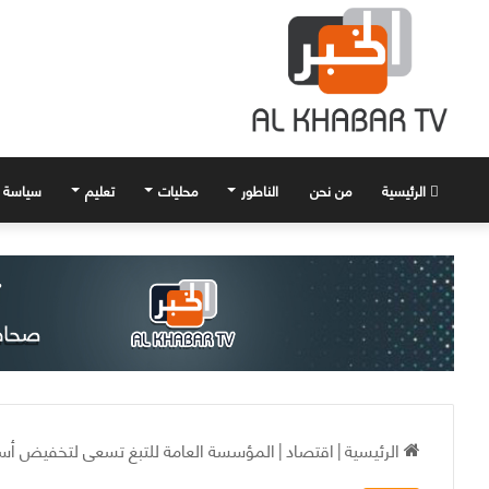
الرئيسية
من نحن
الناطور
محليات
تعليم
سياسة
الرئيسية
|
اقتصاد
|
المؤسسة العامة للتبغ تسعى لتخفيض أسعا