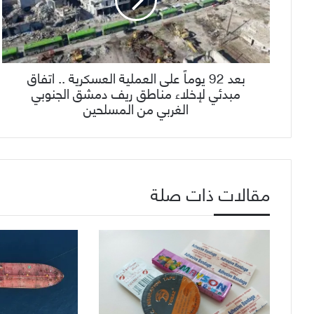
بعد 92 يوماً على العملية العسكرية .. اتفاق
مبدئي لإخلاء مناطق ريف دمشق الجنوبي
الغربي من المسلحين
مقالات ذات صلة