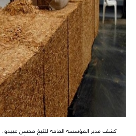
كشف مدير المؤسسة العامة للتبغ محسن عبيدو، عن