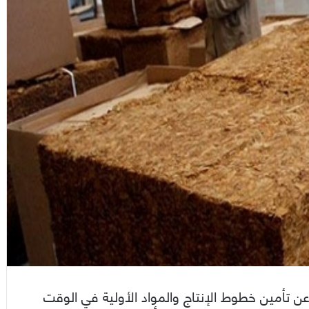
 تأمين خطوط الإنتاج والمواد الأولية في الوقت