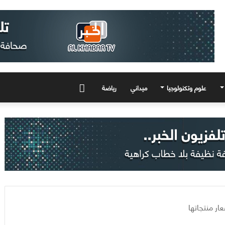
علوم وتكنولوجيا
ميداني
رياضة
المزيد
ر منتجاتها