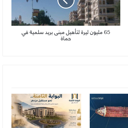
65 مليون ليرة لتأهيل مبنى بريد سلمية في
حماة