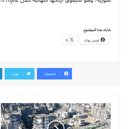
شارك هذا الموضوع:
فيس بوك
X
فيسبوك
تويتر