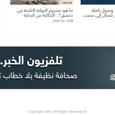
: وصول ناقلة
ما هو مشروع البوابة الثامنة في
ز مُسال إلى مصب
دمشق؟.. الحكاية من البداية
2026-05-19
© Copyright 2026, All Rights Reserved