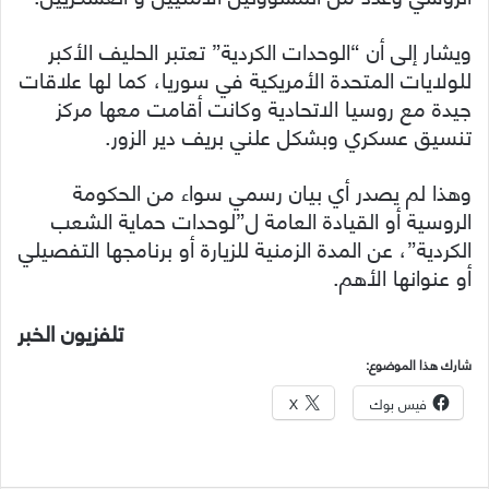
ويشار إلى أن “الوحدات الكردية” تعتبر الحليف الأكبر
للولايات المتحدة الأمريكية في سوريا، كما لها علاقات
جيدة مع روسيا الاتحادية وكانت أقامت معها مركز
تنسيق عسكري وبشكل علني بريف دير الزور.
وهذا لم يصدر أي بيان رسمي سواء من الحكومة
الروسية أو القيادة العامة ل”لوحدات حماية الشعب
الكردية”، عن المدة الزمنية للزيارة أو برنامجها التفصيلي
أو عنوانها الأهم.
تلفزيون الخبر
شارك هذا الموضوع:
فيس بوك
X