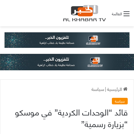
القائمة
الرئيسية
|
سياسة
سياسة
قائد “الوحدات الكردية” في موسكو
“بزيارة رسمية”