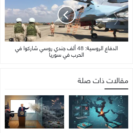
الدفاع الروسية: 48 ألف جندي روسي شاركوا في
الحرب في سوريا
مقالات ذات صلة