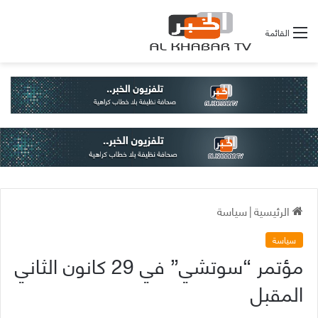
القائمة
الرئيسية
|
سياسة
سياسة
مؤتمر “سوتشي” في 29 كانون الثاني
المقبل