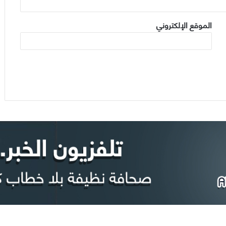
الموقع الإلكتروني