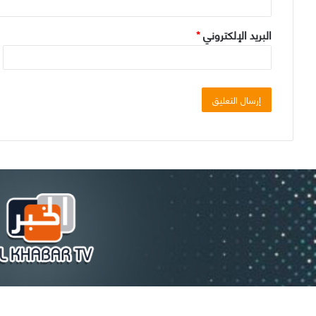
البريد الإلكتروني
*