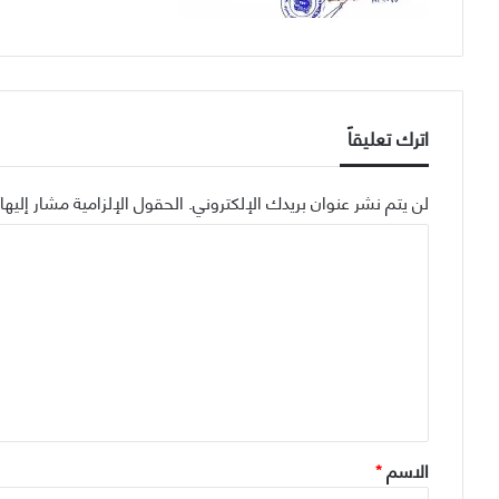
اترك تعليقاً
لن يتم نشر عنوان بريدك الإلكتروني.
الحقول الإلزامية مشار إليها 
ا
ل
ت
ع
ل
ي
ق
الاسم
*
*