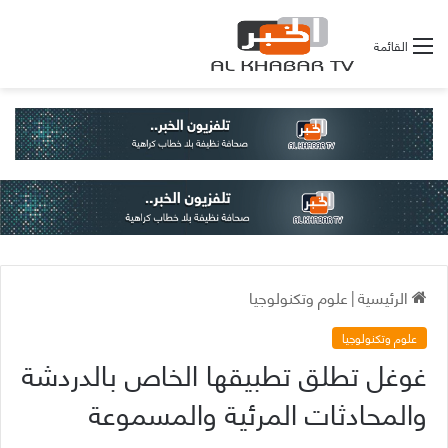
القائمة
الرئيسية
|
علوم وتكنولوجيا
علوم وتكنولوجيا
غوغل تطلق تطبيقها الخاص بالدردشة
والمحادثات المرئية والمسموعة