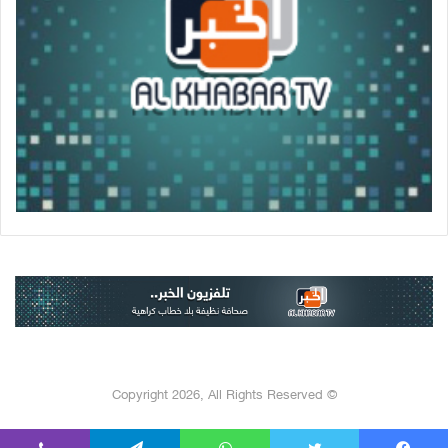
© Copyright 2026, All Rights Reserved