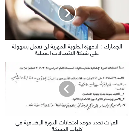
الجمارك : الاجهزة الخلوية المهربة لن تعمل بسهولة
على شبكة الاتصالات المحلية
الفرات تحدد موعد امتحانات الدورة الإضافية في
كليات الحسكة