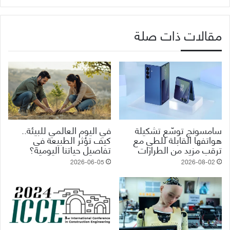
مقالات ذات صلة
سامسونج توسّع تشكيلة
في اليوم العالمي للبيئة..
هواتفها القابلة للطي مع
كيف تؤثر الطبيعة في
ترقب مزيد من الطرازات
تفاصيل حياتنا اليومية؟
2026-06-05
2026-08-02