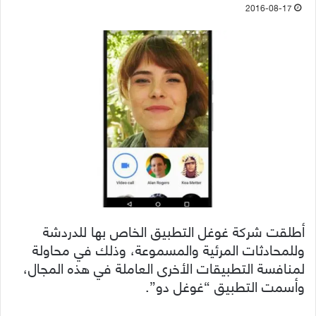
2016-08-17
أطلقت شركة غوغل التطبيق الخاص بها للدردشة
وللمحادثات المرئية والمسموعة، وذلك في محاولة
لمنافسة التطبيقات الأخرى العاملة في هذه المجال،
وأسمت التطبيق “غوغل دو”.