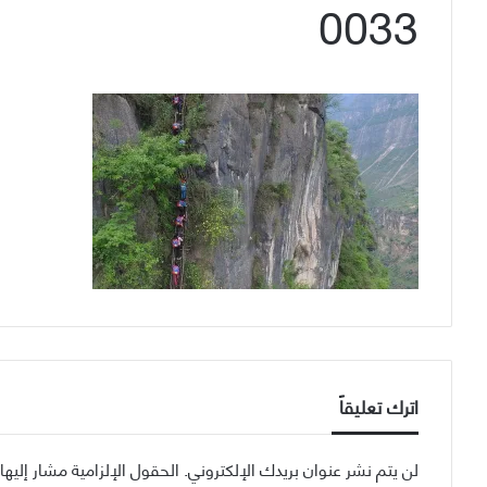
0033
اترك تعليقاً
لن يتم نشر عنوان بريدك الإلكتروني.
الحقول الإلزامية مشار إليها 