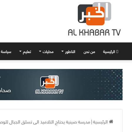
الرئيسية
من نحن
الناطور
محليات
تعليم
سياسة
الرئيسية
|
مدرسة صينية يحتاج التلاميذ الى تسلق الجبال للوص