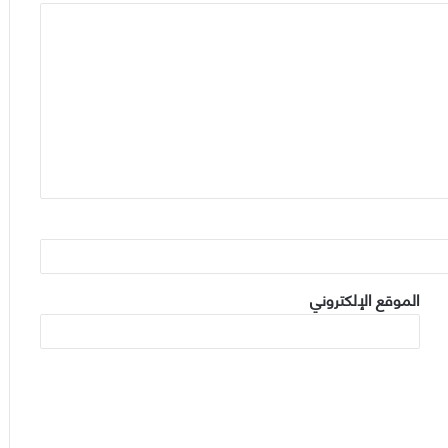
الموقع الإلكتروني