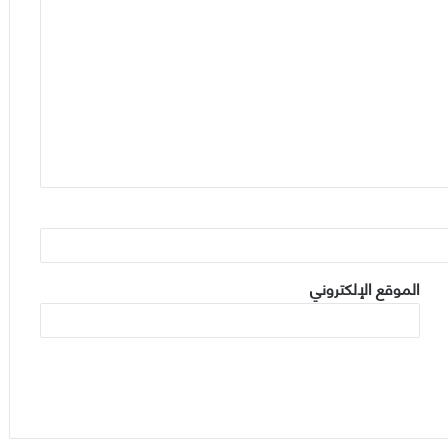
الموقع الإلكتروني