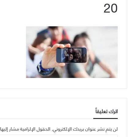
20
اترك تعليقاً
لن يتم نشر عنوان بريدك الإلكتروني.
الحقول الإلزامية مشار إليها 