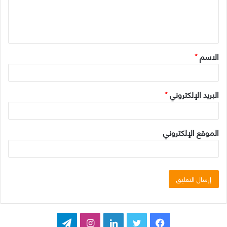
ل
ي
ق
الاسم
*
*
البريد الإلكتروني
*
الموقع الإلكتروني
ف
ت
ل
ا
ت