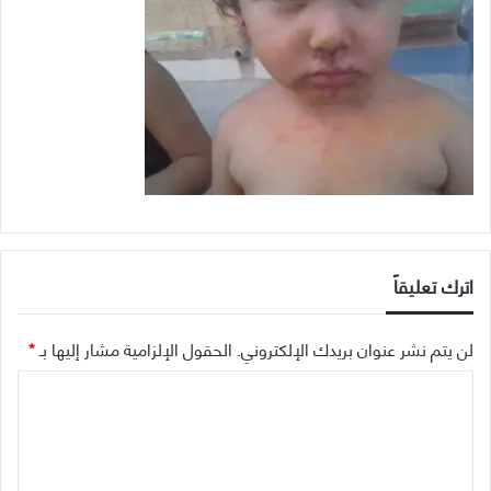
اترك تعليقاً
لن يتم نشر عنوان بريدك الإلكتروني.
الحقول الإلزامية مشار إليها بـ
*
ا
ل
ت
ع