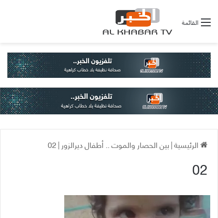
القائمة
الرئيسية
|
بين الحصار والموت .. أطفال ديرالزور
|
02
02