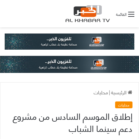
القائمة
الرئيسية
|
محليات
محليات
إطلاق الموسم السادس من مشروع
دعم سينما الشباب