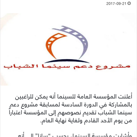
2017-09-21
أعلنت المؤسسة العامة للسينما أنه يمكن للراغبين
بالمشاركة في الدورة السادسة لمسابقة مشروع دعم
سينما الشباب تقديم نصوصهم إلى المؤسسة اعتباراً
من يوم الأحد القادم ولغاية نهاية العام.
وأشارت مؤسسة السينما، بحسب “سانا” إلى أنه