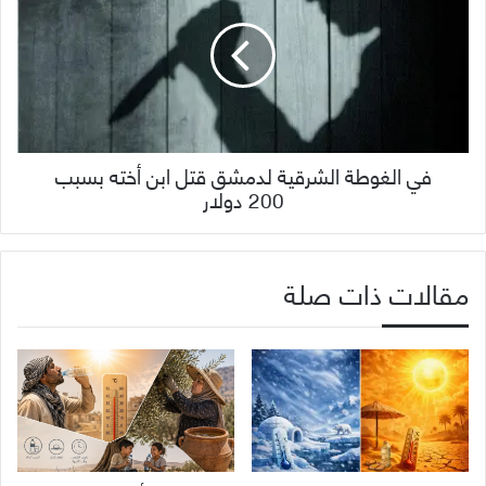
في الغوطة الشرقية لدمشق قتل ابن أخته بسبب
200 دولار
مقالات ذات صلة