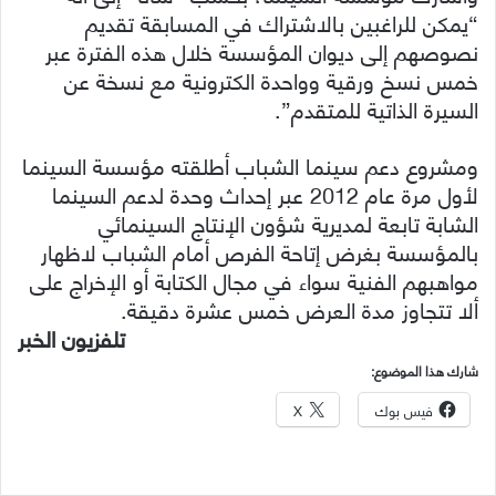
“يمكن للراغبين بالاشتراك في المسابقة تقديم
نصوصهم إلى ديوان المؤسسة خلال هذه الفترة عبر
خمس نسخ ورقية وواحدة الكترونية مع نسخة عن
السيرة الذاتية للمتقدم”.
ومشروع دعم سينما الشباب أطلقته مؤسسة السينما
لأول مرة عام 2012 عبر إحداث وحدة لدعم السينما
الشابة تابعة لمديرية شؤون الإنتاج السينمائي
بالمؤسسة بغرض إتاحة الفرص أمام الشباب لاظهار
مواهبهم الفنية سواء في مجال الكتابة أو الإخراج على
ألا تتجاوز مدة العرض خمس عشرة دقيقة.
تلفزيون الخبر
شارك هذا الموضوع:
فيس بوك
X