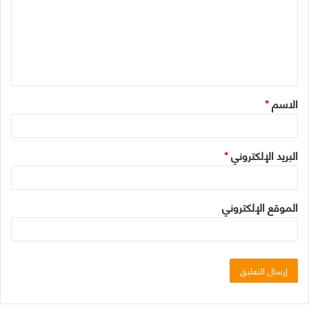
ت
ع
ل
ي
ق
الاسم
*
*
البريد الإلكتروني
*
الموقع الإلكتروني