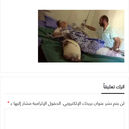
اترك تعليقاً
لن يتم نشر عنوان بريدك الإلكتروني.
الحقول الإلزامية مشار إليها بـ
*
ا
ل