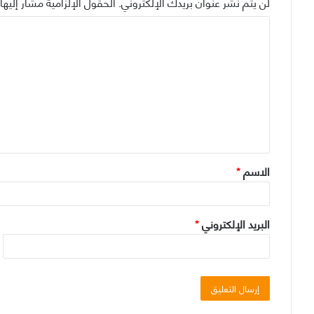
لن يتم نشر عنوان بريدك الإلكتروني.
الحقول الإلزامية مشار إليها 
ا
ل
ت
ع
ل
ي
ق
الاسم
*
*
البريد الإلكتروني
*