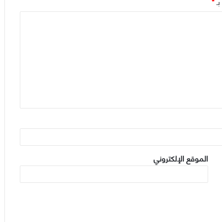
بـ
*
الموقع الإلكتروني