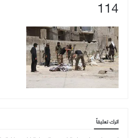
114
اترك تعليقاً