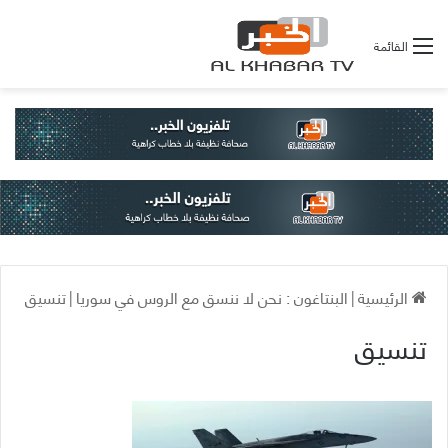
القائمة
الرئيسية
|
البنتاغون : نحن لا ننسق مع الروس في سوريا
|
تنسيق
تنسيق