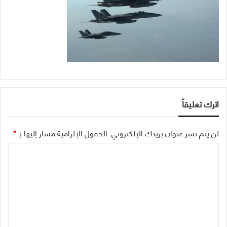
اترك تعليقاً
لن يتم نشر عنوان بريدك الإلكتروني.
الحقول الإلزامية مشار إليها بـ
*
ا
ل
ت
ع
ل
ي