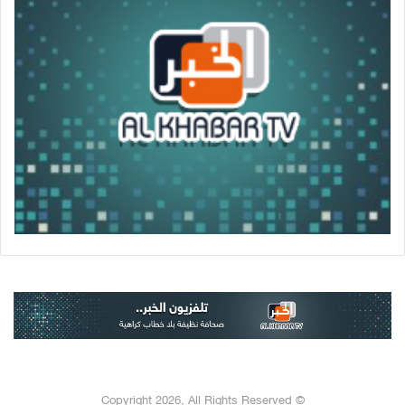
© Copyright 2026, All Rights Reserved