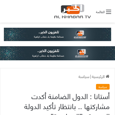
القائمة
الرئيسية
|
سياسة
سياسة
أستانا : الدول الضامنة أكدت
مشاركتها .. بانتظار تأكيد الدولة