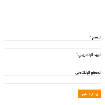
ت
ع
ل
ي
ق
الاسم
*
*
البريد الإلكتروني
*
الموقع الإلكتروني