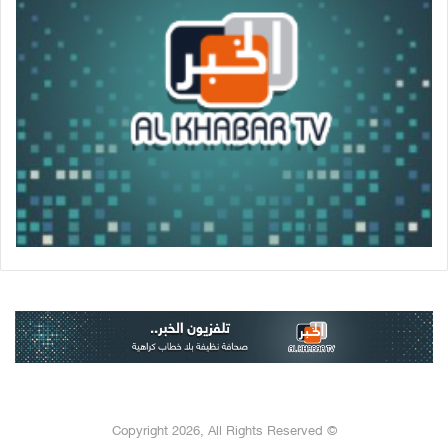
© Copyright 2026, All Rights Reserved