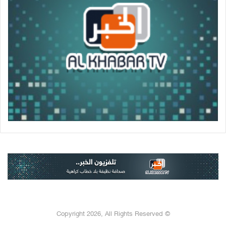
© Copyright 2026, All Rights Reserved