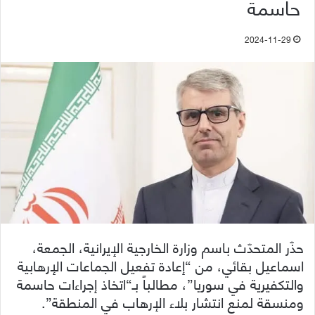
حاسمة
2024-11-29
حذّر المتحدّث باسم وزارة الخارجية الإيرانية، الجمعة،
اسماعيل بقائي، من “إعادة تفعيل الجماعات الإرهابية
والتكفيرية في سوريا”، مطالباً بـ“اتخاذ إجراءات حاسمة
ومنسقة لمنع انتشار بلاء الإرهاب في المنطقة”.