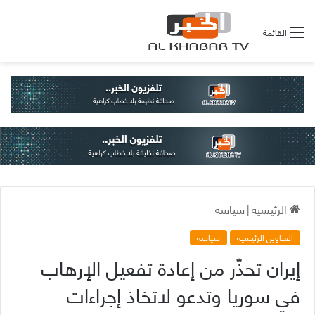
القائمة
الرئيسية
|
سياسة
العناوين الرئيسية
سياسة
إيران تحذّر من إعادة تفعيل الإرهاب
في سوريا وتدعو لاتخاذ إجراءات