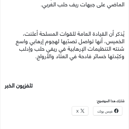
الماضي على جبهات ريف حلب الغربي.
يُذكر أن القيادة العامة للقوات المسلحة أعلنت،
الخميس، أنها تواصل تصدّيها لهجوم إرهابي واسع
شنته التنظيمات الإرهابية في ريفي حلب وإدلب
وكبّدتها خسائر فادحة في العتاد والأرواح.
تلفزيون الخبر
شارك هذا الموضوع:
فيس بوك
X