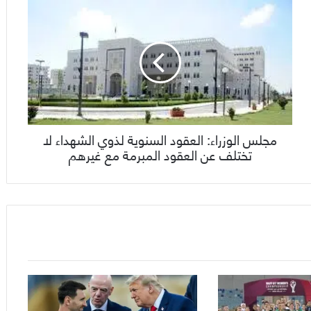
مجلس الوزراء: العقود السنوية لذوي الشهداء لا
تختلف عن العقود المبرمة مع غيرهم