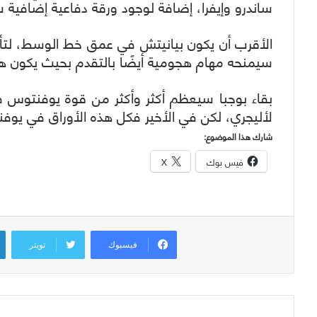
ساندرو وإيفرا، إضافة لوجود ورقة دفاعية إضافية سو
الأقرب أن يكون بيانيتش في عمق خط الوسط، لتأدية
سيمنحه مهام هجومية أيضًا بالتقدم بحيث يكون هو
بقاء بوجبا سيعظم أكثر وأكثر من قوة يوفنتوس 
لأليجري، لكن في الأخير فكل هذه الأوراق في يوف
شارك هذا الموضوع:
فيس بوك
X
فيسبوك
تويتر