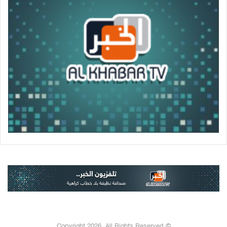
© Copyright 2026, All Rights Reserved