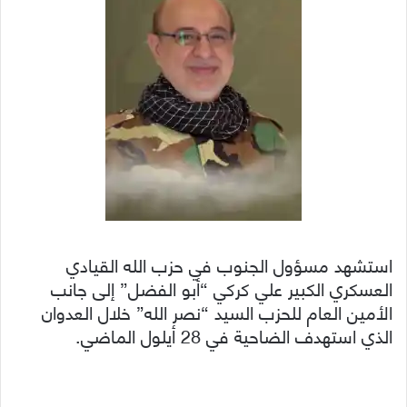
استشهد مسؤول الجنوب في حزب الله القيادي
العسكري الكبير علي كركي “أبو الفضل” إلى جانب
الأمين العام للحزب السيد “نصر الله” خلال العدوان
الذي استهدف الضاحية في 28 أيلول الماضي.