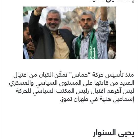
منذ تأسيس حركة “حماس” تمكّن الكيان من اغتيال
العديد من قادتها على المستوى السياسي والعسكري
ليس آخرهم اغتيال رئيس المكتب السياسي للحركة
إسماعيل هنية في طهران تموز.
يحيى السنوار