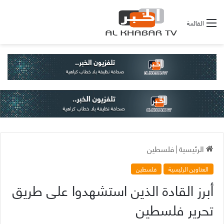
القائمة
الرئيسية
|
فلسطين
العناوين الرئيسية
فلسطين
أبرز القادة الذين استشهدوا على طريق
تحرير فلسطين