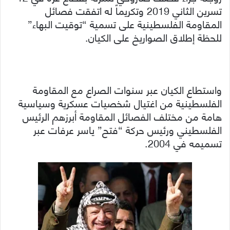
تسرين الثاني 2019 وتكريماً له اتفقت فصائل
المقاومة الفلسطينية على تسمية “توقيت البهاء”
للحظة إطلاق الصواريخ على الكيان.
واستطاع الكيان عبر سنوات الصراع مع المقاومة
الفلسطينية من اغتيال شخصيات عسكرية وسياسية
هامة من مختلف الفصائل المقاومة أبرزهم الرئيس
الفلسطيني ورئيس حركة “فتح” ياسر عرفات عبر
تسميمه في 2004.