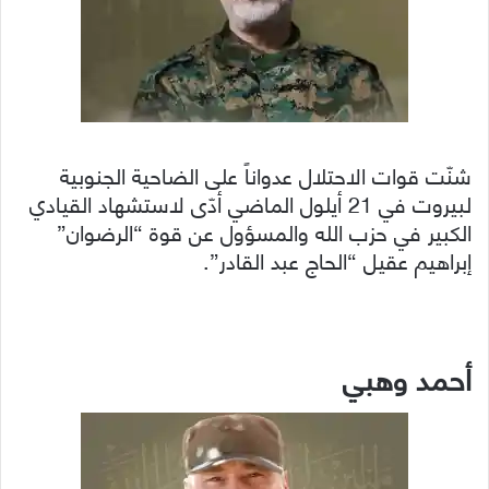
شنّت قوات الاحتلال عدواناً على الضاحية الجنوبية
لبيروت في 21 أيلول الماضي أدّى لاستشهاد القيادي
الكبير في حزب الله والمسؤول عن قوة “الرضوان”
إبراهيم عقيل “الحاج عبد القادر”.
أحمد وهبي