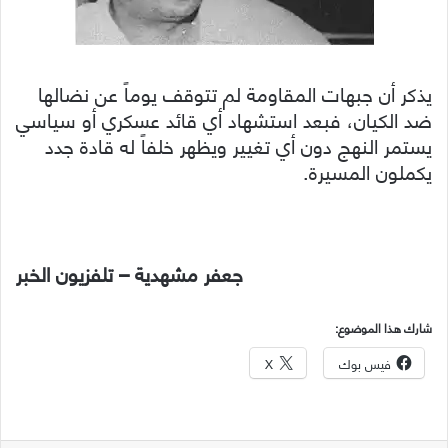
يذكر أن جبهات المقاومة لم تتوقف يوماً عن نضالها
ضد الكيان، فبعد استشهاد أي قائد عسكري أو سياسي
يستمر النهج دون أي تغيير ويظهر خلفاً له قادة جدد
يكملون المسيرة.
جعفر مشهدية – تلفزيون الخبر
شارك هذا الموضوع:
فيس بوك
X