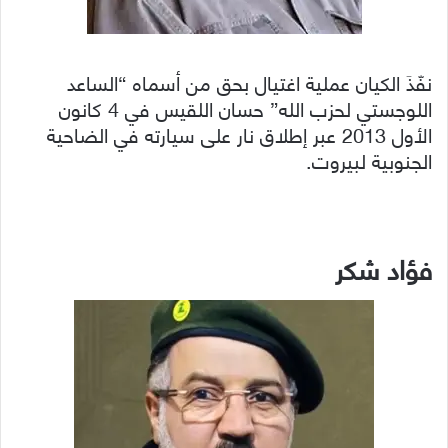
نفّذَ الكيان عملية اغتيال بحق من أسماه “الساعد
اللوجستي لحزب الله” حسان اللقيس في 4 كانون
الأول 2013 عبر إطلاق نار على سيارته في الضاحية
الجنوبية لبيروت.
فؤاد شكر