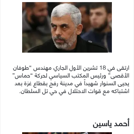
ارتقى في 18 تشرين الأول الجاري مهندس “طوفان
الأقصى” ورئيس المكتب السياسي لحركة “حماس”
يحيى السنوار شهيداً في مدينة رفح بقطاع غزة بعد
اشتباكه مع قوات الاحتلال في حي تل السلطان.
أحمد ياسين