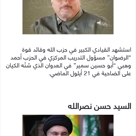
استشهد القيادي الكبير في حزب الله وقائد قوة
“الرضوان” مسؤول التدريب المركزي في الحزب أحمد
وهبي “أبو حسين سمير” في العدوان الذي شنّه الكيان
على الضاحية في 21 أيلول الماضي.
السيد حسن نصرالله