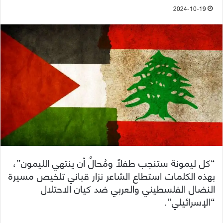
2024-10-19
“كل ليمونة ستنجب طفلاً ومُحالٌ أن ينتهي الليمون”،
بهذه الكلمات استطاع الشاعر نزار قباني تلخيص مسيرة
النضال الفلسطيني والعربي ضد كيان الاحتلال
“الإسرائيلي”.