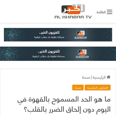
القائمة
الرئيسية
|
صحة
العناوين الرئيسية
صحة
ما هو الحد المسموح بالقهوة في
اليوم دون إلحاق الضرر بالقلب؟