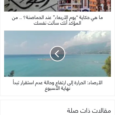
ما هي حكاية “يوم الأربعاء” عند الحماصنة؟ .. من
المؤكد أنك سألت نفسك
الأرصاد: الحرارة إلى ارتفاع وحالة عدم استقرار تبدأ
نهاية الأسبوع
مقالات ذات صلة