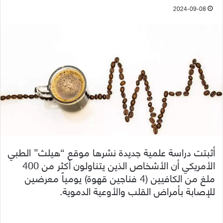
2024-09-08
أثبتت دراسة علمية جديدة نشرها موقع “هيلث” الطبي
الأمريكي أن الأشخاص الذين يتناولون أكثر من 400
ملغ من الكافيين (4 فناجين قهوة) يومياً معرضين
للإصابة بأمراض القلب والأوعية الدموية.