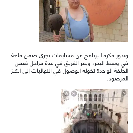
وتدور فكرة البرنامج عن مسابقات تجري ضمن قلعة
في وسط البحر، ويمر الفريق في عدة مراحل ضمن
الحلقة الواحدة تخوله الوصول في النهائيات إلى الكنز
المرصود.