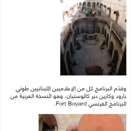
وقدّم البرنامج كل من الإعلاميين اللبنانيين طوني
بارود وكارين دير كالوستيان، وهو النسخة العربية من
البرنامج الفرنسي Fort Boyard.