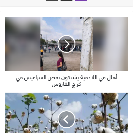
أهال في اللاذقية يشتكون نقص السرافيس في
كراج الفاروس