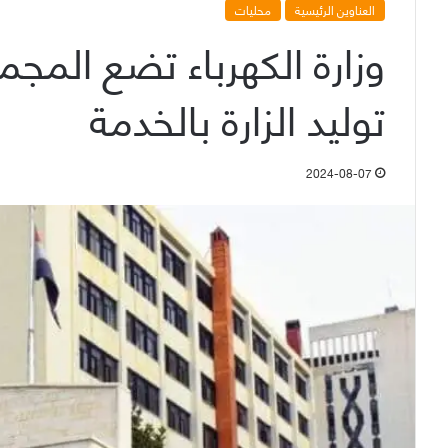
العناوين الرئيسية
محليات
وزارة الكهرباء تضع المجم
توليد الزارة بالخدمة
2024-08-07