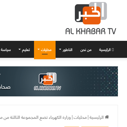
الرئيسية
من نحن
الناطور
محليات
تعليم
سياسة
الرئيسية
|
محليات
|
وزارة الكهرباء تضع المجموعة الثالثة من مح