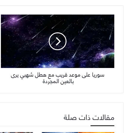
سوريا على موعد قريب مع هطل شهبي يرى
بالعين المجردة
مقالات ذات صلة