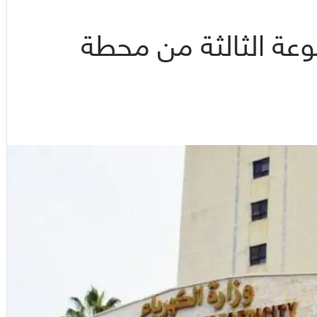
وعة الثالثة من محطة