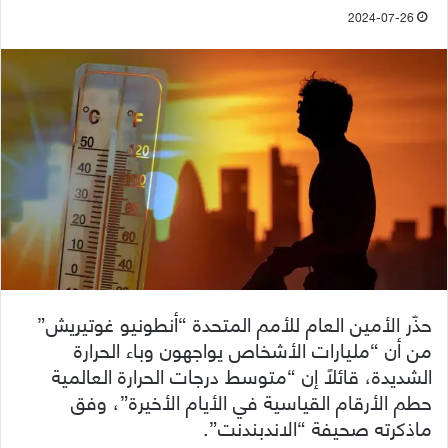
2024-07-26
حذّر الأمين العام للأمم المتحدة “أنطونيو غوتيريش”
من أن “مليارات الأشخاص يواجهون وباء الحرارة
الشديدة، قائلاً إن “متوسط درجات الحرارة العالمية
حطم الأرقام القياسية في الأيام الأخيرة”، وفق
ماذكرته صحيفة “الاندبندنت”.