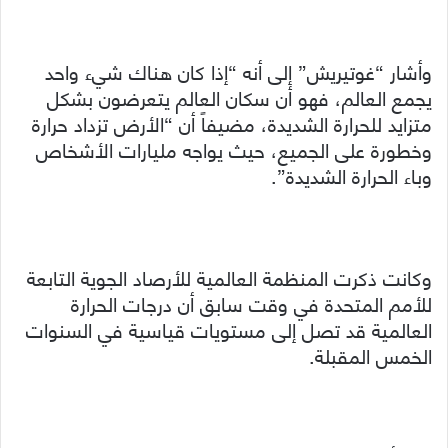
وأشار “غوتيريش” إلى أنه “إذا كان هناك شيء واحد
يجمع العالم، فهو أن سكان العالم يتعرضون بشكل
متزايد للحرارة الشديدة، مضيفاً أن “الأرض تزداد حرارة
وخطورة على الجميع، حيث يواجه مليارات الأشخاص
وباء الحرارة الشديدة”.
وكانت ذكرت المنظمة العالمية للأرصاد الجوية التابعة
للأمم المتحدة في وقت سابق أن درجات الحرارة
العالمية قد تصل إلى مستويات قياسية في السنوات
الخمس المقبلة.