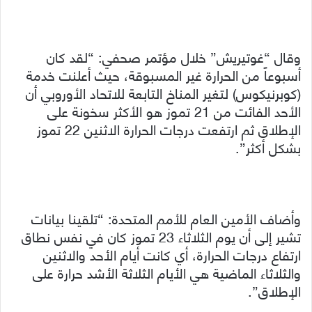
وقال “غوتيريش” خلال مؤتمر صحفي: “لقد كان
أسبوعاً من الحرارة غير المسبوقة، حيث أعلنت خدمة
(كوبرنيكوس) لتغير المناخ التابعة للاتحاد الأوروبي أن
الأحد الفائت من 21 تموز هو الأكثر سخونة على
الإطلاق ثم ارتفعت درجات الحرارة الاثنين 22 تموز
بشكل أكثر”.
وأضاف الأمين العام للأمم المتحدة: “تلقينا بيانات
تشير إلى أن يوم الثلاثاء 23 تموز كان في نفس نطاق
ارتفاع درجات الحرارة، أي كانت أيام الأحد والاثنين
والثلاثاء الماضية هي الأيام الثلاثة الأشد حرارة على
الإطلاق”.