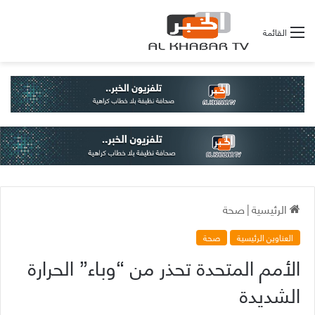
القائمة
الرئيسية
|
صحة
العناوين الرئيسية
صحة
الأمم المتحدة تحذر من “وباء” الحرارة
الشديدة