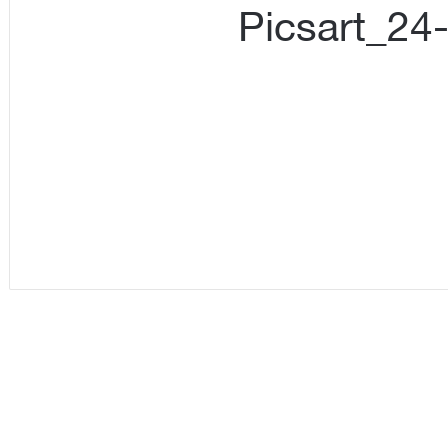
Picsart_24