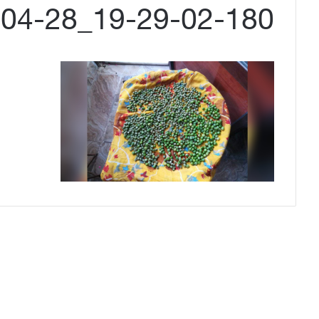
-04-28_19-29-02-180