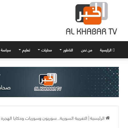
الرئيسية
من نحن
الناطور
محليات
تعليم
سياسة
الرئيسية
|
التغريبة السورية.. سوريون وسوريات وحكايا الهجرة 