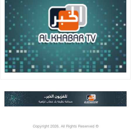
© Copyright 2026, All Rights Reserved