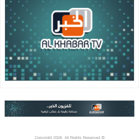
© Copyright 2026, All Rights Reserved