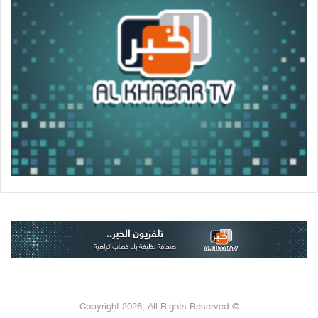
© Copyright 2026, All Rights Reserved